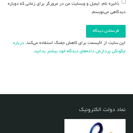
ذخیره نام، ایمیل و وبسایت من در مرورگر برای زمانی که دوباره
دیدگاهی می‌نویسم.
این سایت از اکیسمت برای کاهش جفنگ استفاده می‌کند.
درباره
چگونگی پردازش داده‌های دیدگاه خود بیشتر بدانید.
نماد دولت الکترونیک