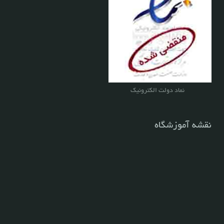
نماد دولت الکترونیک
نقشه آموزشگاه