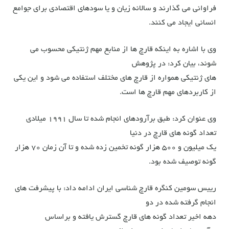
فراوانی می گذارند و سالانه زیان و یا سودهای اقتصادی برای جوامع
انسانی ایجاد می کنند.
وی با اشاره به اینکه قارچ ها از منابع مهم ژنتیکی محسوب می
شوند، بیان کرد: در پژوهش
های ژنتیکی همواره از قارچ های مختلف استفاده می شود و این یکی
از کاربردهای مهم قارچ ها است.
وی عنوان کرد: طبق برآرودهای انجام شده تا سال ۱۹۹۱ میلادی
تعداد گونه های قارچ در دنیا
یک میلیون و ۵۰۰ هزار گونه تخمین زده شده و تا آن زمان ۷۰ هزار
گونه توصیف شده بود.
رییس سومین کنگره قارچ شناسی ایران ادامه داد: با پیشرفت های
انجام گرفته شده در دو
دهه اخیر تعداد گونه های قارچ گسترش یافته و براساس