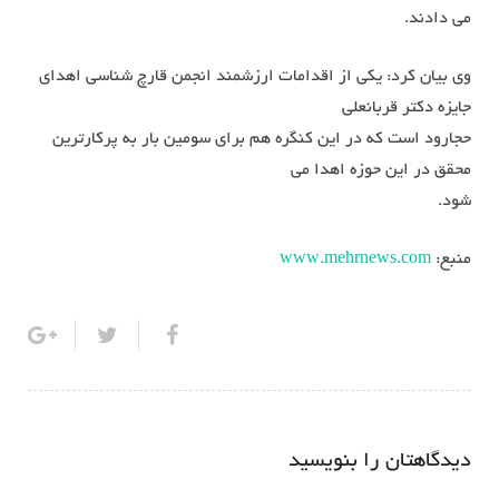
می دادند.
وی بیان کرد: یکی از اقدامات ارزشمند انجمن قارچ شناسی اهدای
جایزه دکتر قربانعلی
حجارود است که در این کنگره هم برای سومین بار به پرکارترین
محقق در این حوزه اهدا می
شود.
منبع:
www.mehrnews.com
دیدگاهتان را بنویسید