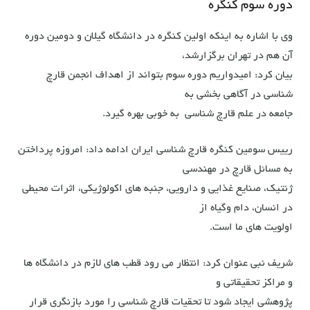
دوره سوم کنگره
وی با اشاره به اینکه اولین کنگره در دانشگاه گیلان و دومین دوره
آن هم در تهران برگزارشد،
بیان کرد: امیدواریم دوره سوم بتواند از اهداف انجمن قارچ
شناسی در آگاهی بخشی به
جامعه در علم قارچ شناسی به خوبی بهره گیرد.
رییس سومین کنگره قارچ شناسی ایران ادامه داد: امروزه پرداختن
به مسائل قارچ در مهندسی
ژنتیک، صنایع غذایی و دارویی، جنبه های اکولوژیکی، اثرات محیطی
در انسان، دام وگیاه از
اولویت های ما است.
شریف نبی عنوان کرد: انتظار می رود قطب های لازم در دانشگاه ها
و مراکز تحقیقاتی و
پژوهشی ایجاد شود تا تحقیات قارچ شناسی را مورد بازنگری قرار