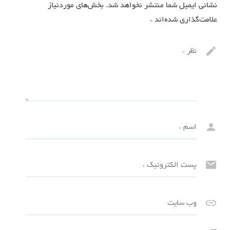
نشانی ایمیل شما منتشر نخواهد شد.
بخش‌های موردنیاز
علامت‌گذاری شده‌اند
*
نظر
*
اسم
*
پست الکترونیک
*
وب سایت