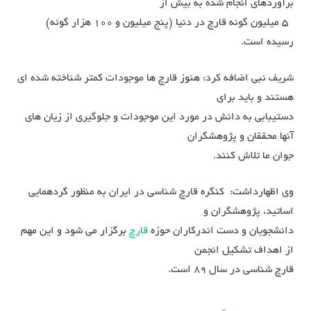
برآوردهای انجام شده به بیش از
5 میلیون گونه قارچ در دنیا (پنج میلیون و ۱۰۰ هزار گونه)
رسیده است.
شریف نبی اضافه کرد: هنوز قارچ ها موجودات کمتر شناخته شده ای
هستند و باید برای
دستیبابی به دانش در مورد این موجودات و جلوگیری از زیان های
آنها محققان و پژوهشگران
جوان ما تلاش کنند.
وی اظهارداشت: کنگره قارچ شناسی در ایران به منظور گردهمایی
اساتید، پژوهشگران و
دانشجویان و دست اندرکاران حوزه
قارچ
برگزار می شود و این مهم
از اهداف تشکیل انجمن
قارچ شناسی در سال ۸۹ است.