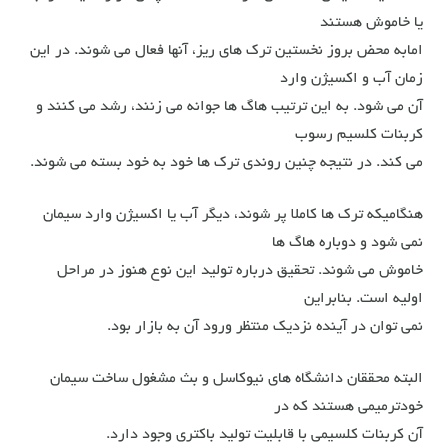
یا خاموش هستند
امابه محض بروز نخستین ترک های ریز، آنها فعال می شوند. در این
زمان آب و اکسیژن وارد
آن می شود. به این ترتیب هاگ ها جوانه می زنند، رشد می کنند و
کربنات کلسیم رسوب
می کند. در نتیجه چنین روندی ترک ها خود به خود بسته می شوند.
هنگامیکه ترک ها کاملا پر شوند، دیگر آب یا اکسیژن وارد سیمان
نمی شود و دوباره هاگ ها
خاموش می شوند. تحقیق درباره تولید این نوع هنوز در مراحل
اولیه است. بنابراین
نمی توان در آینده نزدیک منتظر ورود آن به بازار بود.
البته محققان دانشگاه های نیوکاسل و بث مشغول ساخت سیمان
خودترمیمی هستند که در
آن کربنات کلسیمی با قابلیت تولید باکتری وجود دارد.