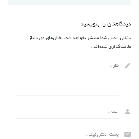
دیدگاهتان را بنویسید
نشانی ایمیل شما منتشر نخواهد شد.
بخش‌های موردنیاز
علامت‌گذاری شده‌اند
*
نظر
*
اسم
*
پست الکترونیک
*