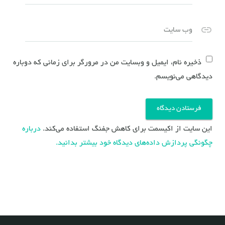
وب سایت
ذخیره نام، ایمیل و وبسایت من در مرورگر برای زمانی که دوباره
دیدگاهی می‌نویسم.
این سایت از اکیسمت برای کاهش جفنگ استفاده می‌کند.
درباره
چگونگی پردازش داده‌های دیدگاه خود بیشتر بدانید.