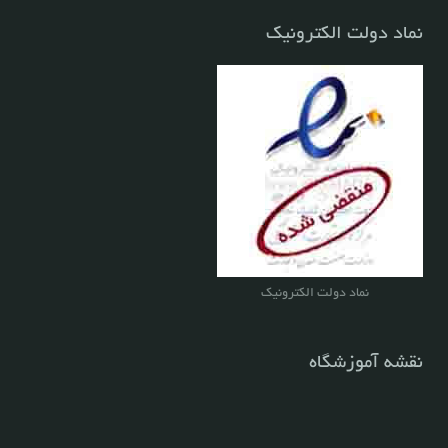
نماد دولت الکترونیک
نماد دولت الکترونیک
نقشه آموزشگاه